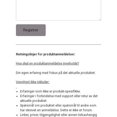
Retningslinjer for produktanmeldelser:
Hva skal en produktanmeldelse inneholde?
Din egen erfaring med fokus på det aktuelle produktet.
Vennligst ikke inkluder:
Erfaringer som ikke er produkt-spesifikke.
Erfaringer i forbindelse med support eller retur av det
aktuelle produktet.
Spørsmål om produktet eller spørsmål til andre som
har skrevet en anmeldelse. Dette er ikke et forum.
Linker, priser, tilgjengelighet eller annen tidsavhengig