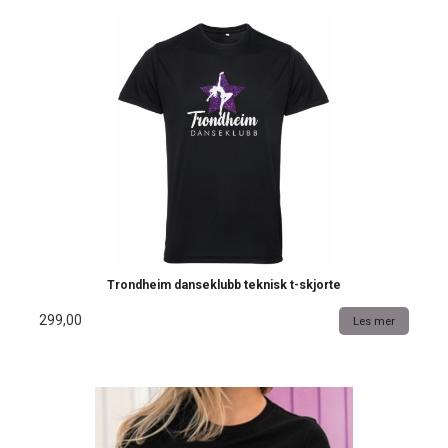
Trondheim danseklubb teknisk t-skjorte
299,00
Les mer