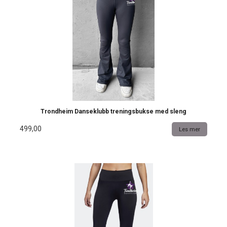
Trondheim Danseklubb treningsbukse med sleng
499,00
Les mer