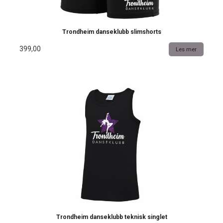
Trondheim danseklubb slimshorts
399,00
Les mer
Trondheim danseklubb teknisk singlet