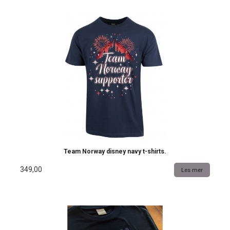
Team Norway disney navy t-shirts.
349,00
Les mer