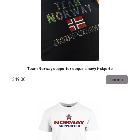
Team Norway supporter sequins navy t-skjorte
349,00
Les mer