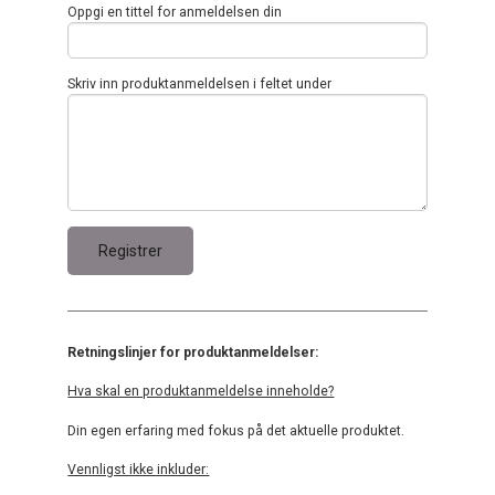
Oppgi en tittel for anmeldelsen din
Skriv inn produktanmeldelsen i feltet under
Retningslinjer for produktanmeldelser:
Hva skal en produktanmeldelse inneholde?
Din egen erfaring med fokus på det aktuelle produktet.
Vennligst ikke inkluder: