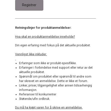
Retningslinjer for produktanmeldelser:
Hva skal en produktanmeldelse inneholde?
Din egen erfaring med fokus på det aktuelle produktet.
Vennligst ikke inkluder:
Erfaringer som ikke er produkt-spesifikke.
Erfaringer i forbindelse med support eller retur av det
aktuelle produktet.
Spørsmål om produktet eller spørsmål til andre som
har skrevet en anmeldelse. Dette er ikke et forum.
Linker, priser, tilgjengelighet eller annen tidsavhengig
informasjon.
Referanser til konkurrenter
Støtende/ufin ordbruk.
Du må ha kjøpt varen for å skrive en anmeldelse.