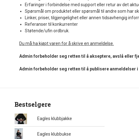
Erfaringer i forbindelse med support eller retur av det aktu
Spørsmål om produktet eller spørsmål til andre som har sk
Linker, priser, tilgjengelighet eller annen tidsavhengig info
Referanser til konkurrenter
Støtende/ufin ordbruk.
Du må ha kjøpt varen for å skrive en anmeldelse.
Admin forbeholder seg retten til å akseptere, avslå eller 
Admin forbeholder seg retten til å publisere anmeldelser 
Bestselgere
Eagles klubbjakke
Eagles klubbukse