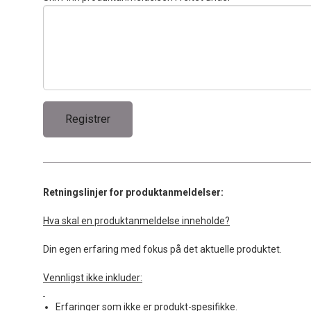
Retningslinjer for produktanmeldelser:
Hva skal en produktanmeldelse inneholde?
Din egen erfaring med fokus på det aktuelle produktet.
Vennligst ikke inkluder:
Erfaringer som ikke er produkt-spesifikke.