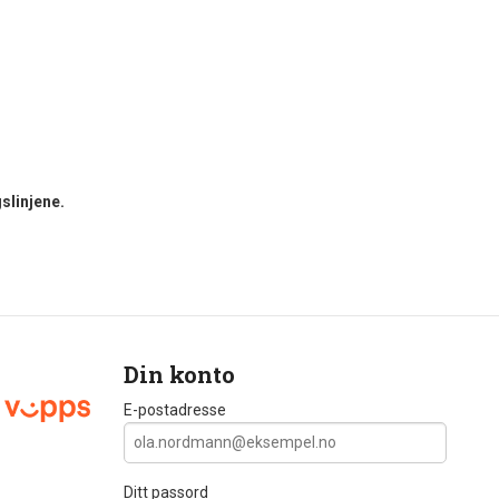
slinjene.
Din konto
E-postadresse
Ditt passord