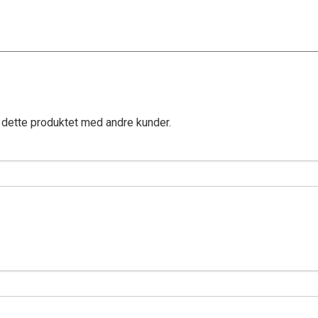
 dette produktet med andre kunder.