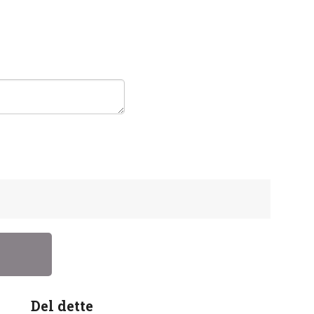
Del dette