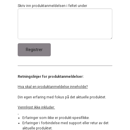
Skriv inn produktanmeldelsen i feltet under
Retningslinjer for produktanmeldelser:
Hva skal en produktanmeldelse inneholde?
Din egen erfaring med fokus på det aktuelle produktet.
Vennligst ikke inkluder:
Erfaringer som ikke er produkt-spesifikke.
Erfaringer i forbindelse med support eller retur av det
aktuelle produktet.