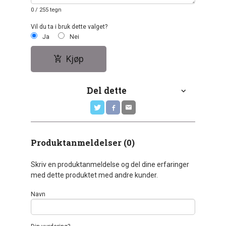
0
/ 255 tegn
Vil du ta i bruk dette valget?
Ja
Nei
Kjøp
Del dette
Produktanmeldelser (0)
Skriv en produktanmeldelse og del dine erfaringer
med dette produktet med andre kunder.
Navn