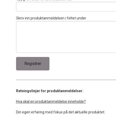
Skriv inn produktanmeldelsen i feltet under
Retningslinjer for produktanmeldelser:
Hva skal en produktanmeldelse inneholde?
Din egen erfaring med fokus på det aktuelle produktet.