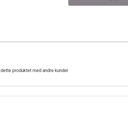
 dette produktet med andre kunder.