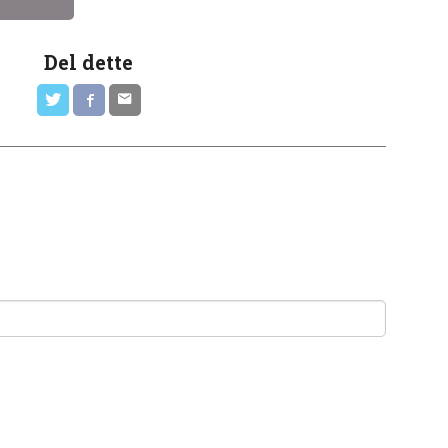
Del dette