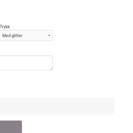
Trykk