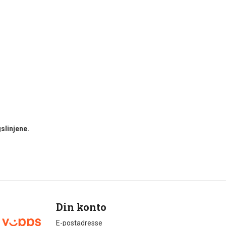
slinjene.
Din konto
E-postadresse