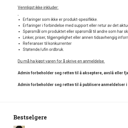
Vennligst ikke inkluder:
Erfaringer som ikke er produkt-spesifikke.
Erfaringer i forbindelse med support eller retur av det aktu
Spørsmål om produktet eller spørsmål til andre som har sk
Linker, priser, tilgjengelighet eller annen tidsavhengig info
Referanser til konkurrenter
Støtende/ufin ordbruk.
Du må ha kjøpt varen for å skrive en anmeldelse.
Admin forbeholder seg retten til å akseptere, avslå eller 
Admin forbeholder seg retten til å publisere anmeldelser 
Bestselgere