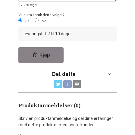
0
/ 255 tegn
Vil du ta i bruk dette valget?
Ja
Nei
Leveringstid: 7 til 10 dager
Kjøp
Del dette
Produktanmeldelser (0)
Skriv en produktanmeldelse og del dine erfaringer
med dette produktet med andre kunder.