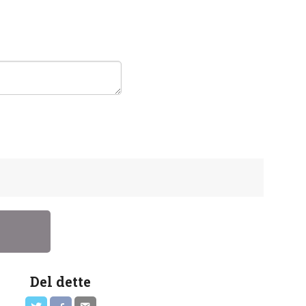
Del dette