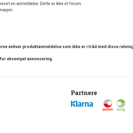
revet en anmeldelse. Dette er ikke et forum.
rmasjon.
fjerne enhver produktanmeldelse som ikke er i tråd med disse retning
i for eksempel annonsering.
Partnere