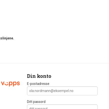
slinjene.
Din konto
E-postadresse
Ditt passord