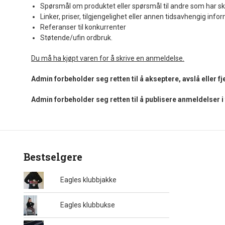
Spørsmål om produktet eller spørsmål til andre som har sk
Linker, priser, tilgjengelighet eller annen tidsavhengig info
Referanser til konkurrenter
Støtende/ufin ordbruk.
Du må ha kjøpt varen for å skrive en anmeldelse.
Admin forbeholder seg retten til å akseptere, avslå eller 
Admin forbeholder seg retten til å publisere anmeldelser 
Bestselgere
Eagles klubbjakke
Eagles klubbukse