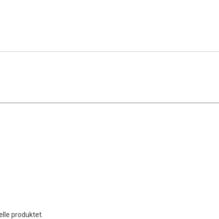
elle produktet.