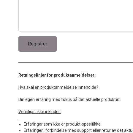
Retningslinjer for produktanmeldelser:
Hva skal en produktanmeldelse inneholde?
Din egen erfaring med fokus på det aktuelle produktet.
Vennligst ikke inkluder:
Erfaringer som ikke er produkt-spesifikke.
Erfaringer i forbindelse med support eller retur av det aktu