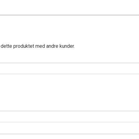
 dette produktet med andre kunder.