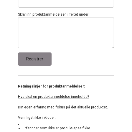
Skriv inn produktanmeldelsen i feltet under
Retningslinjer for produktanmeldelser:
Hva skal en produktanmeldelse inneholde?
Din egen erfaring med fokus på det aktuelle produktet.
Vennligst ikke inkluder:
Erfaringer som ikke er produkt-spesifikke.