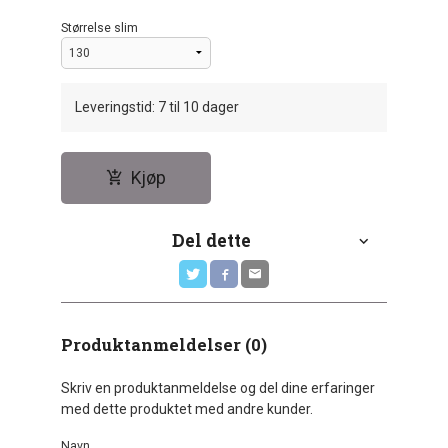
Størrelse slim
Leveringstid: 7 til 10 dager
Kjøp
Del dette
Produktanmeldelser (0)
Skriv en produktanmeldelse og del dine erfaringer
med dette produktet med andre kunder.
Navn