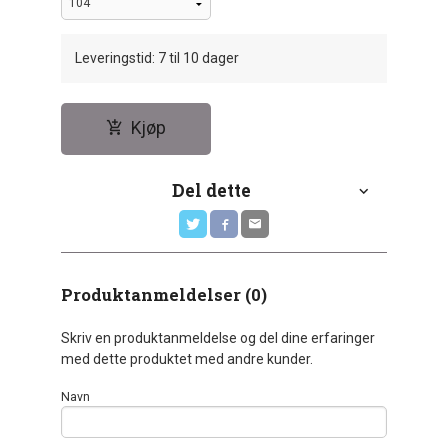
Leveringstid: 7 til 10 dager
Kjøp
Del dette
Produktanmeldelser (0)
Skriv en produktanmeldelse og del dine erfaringer
med dette produktet med andre kunder.
Navn