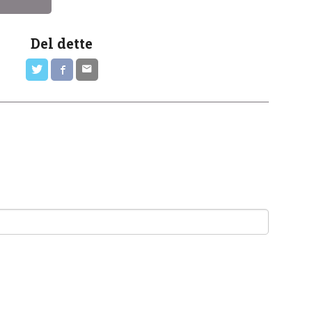
Del dette