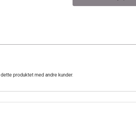
 dette produktet med andre kunder.