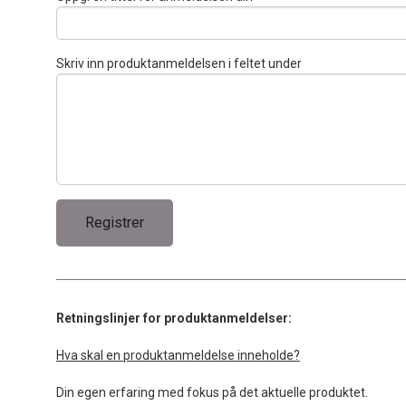
Skriv inn produktanmeldelsen i feltet under
Retningslinjer for produktanmeldelser:
Hva skal en produktanmeldelse inneholde?
Din egen erfaring med fokus på det aktuelle produktet.