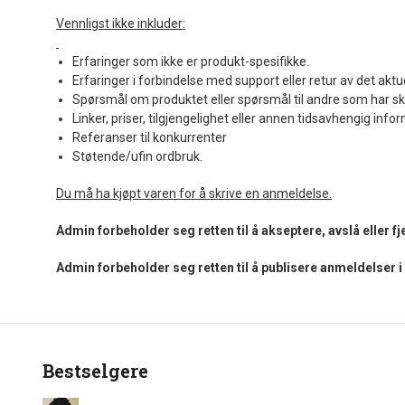
Vennligst ikke inkluder:
Erfaringer som ikke er produkt-spesifikke.
Erfaringer i forbindelse med support eller retur av det aktu
Spørsmål om produktet eller spørsmål til andre som har sk
Linker, priser, tilgjengelighet eller annen tidsavhengig info
Referanser til konkurrenter
Støtende/ufin ordbruk.
Du må ha kjøpt varen for å skrive en anmeldelse.
Admin forbeholder seg retten til å akseptere, avslå eller 
Admin forbeholder seg retten til å publisere anmeldelser 
Bestselgere