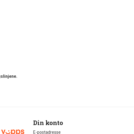
slinjene.
Din konto
E-postadresse