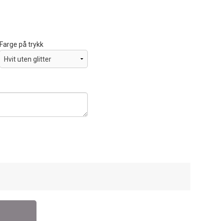
Farge på trykk