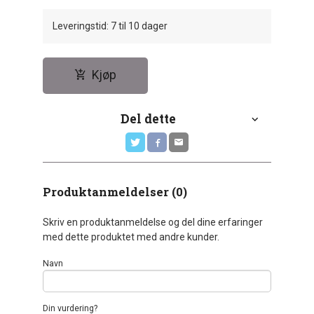
Leveringstid: 7 til 10 dager
Kjøp
Del dette
Produktanmeldelser (0)
Skriv en produktanmeldelse og del dine erfaringer
med dette produktet med andre kunder.
Navn
Din vurdering?