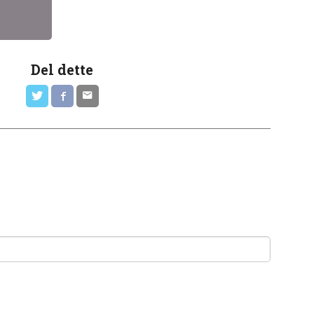
Del dette