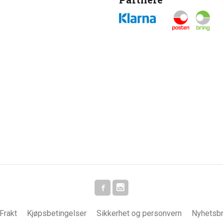
Frakt
Kjøpsbetingelser
Sikkerhet og personvern
Nyhetsb