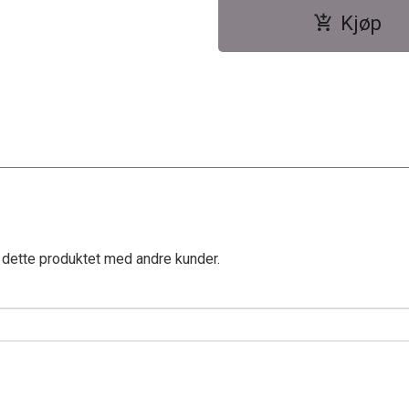
Kjøp
 dette produktet med andre kunder.