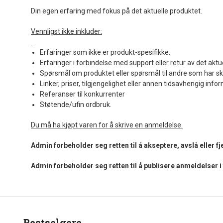
Din egen erfaring med fokus på det aktuelle produktet.
Vennligst ikke inkluder:
Erfaringer som ikke er produkt-spesifikke.
Erfaringer i forbindelse med support eller retur av det aktu
Spørsmål om produktet eller spørsmål til andre som har sk
Linker, priser, tilgjengelighet eller annen tidsavhengig info
Referanser til konkurrenter
Støtende/ufin ordbruk.
Du må ha kjøpt varen for å skrive en anmeldelse.
Admin forbeholder seg retten til å akseptere, avslå eller 
Admin forbeholder seg retten til å publisere anmeldelser 
Bestselgere