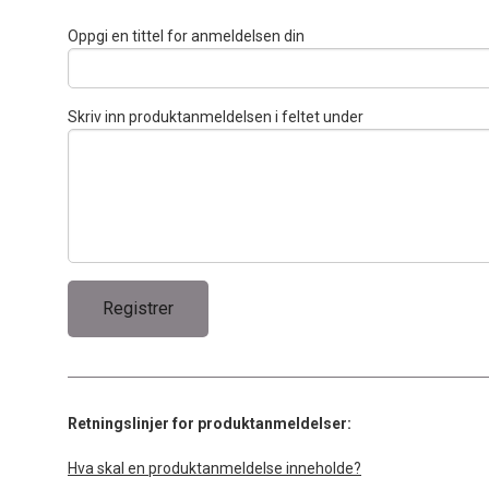
Oppgi en tittel for anmeldelsen din
Skriv inn produktanmeldelsen i feltet under
Retningslinjer for produktanmeldelser:
Hva skal en produktanmeldelse inneholde?