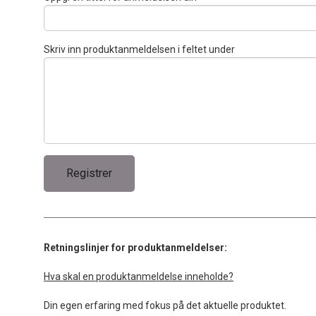
Skriv inn produktanmeldelsen i feltet under
Retningslinjer for produktanmeldelser:
Hva skal en produktanmeldelse inneholde?
Din egen erfaring med fokus på det aktuelle produktet.