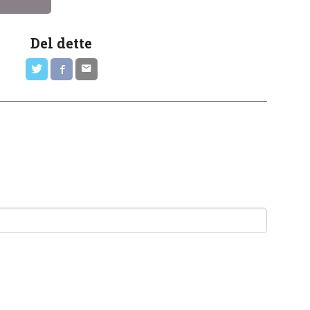
Del dette