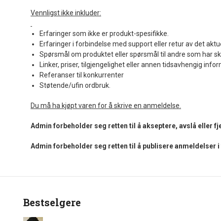
Vennligst ikke inkluder:
Erfaringer som ikke er produkt-spesifikke.
Erfaringer i forbindelse med support eller retur av det aktu
Spørsmål om produktet eller spørsmål til andre som har sk
Linker, priser, tilgjengelighet eller annen tidsavhengig info
Referanser til konkurrenter
Støtende/ufin ordbruk.
Du må ha kjøpt varen for å skrive en anmeldelse.
Admin forbeholder seg retten til å akseptere, avslå eller 
Admin forbeholder seg retten til å publisere anmeldelser 
Bestselgere