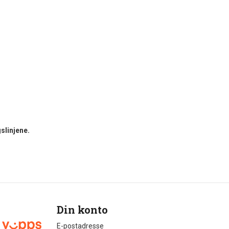
slinjene.
Din konto
E-postadresse