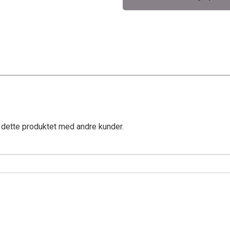
 dette produktet med andre kunder.