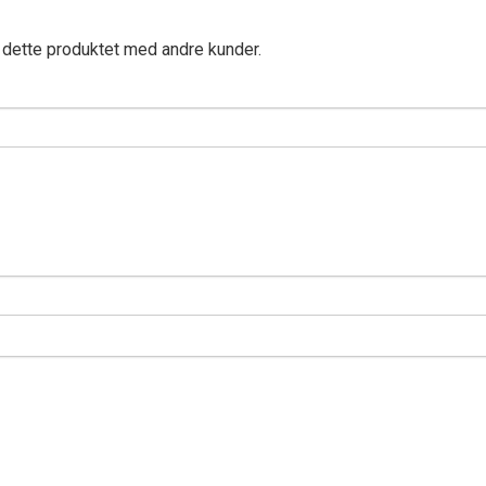
 dette produktet med andre kunder.