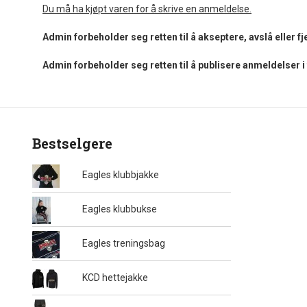
Du må ha kjøpt varen for å skrive en anmeldelse.
Admin forbeholder seg retten til å akseptere, avslå eller 
Admin forbeholder seg retten til å publisere anmeldelser 
Bestselgere
Eagles klubbjakke
Eagles klubbukse
Eagles treningsbag
KCD hettejakke