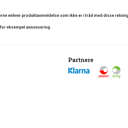
fjerne enhver produktanmeldelse som ikke er i tråd med disse retning
i for eksempel annonsering.
Partnere