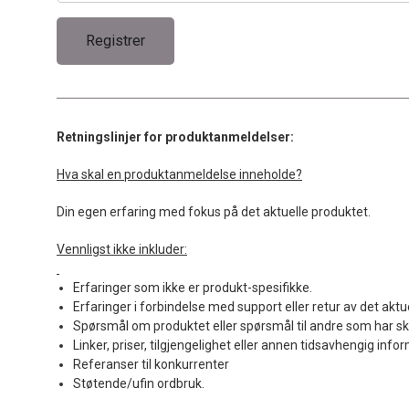
Retningslinjer for produktanmeldelser:
Hva skal en produktanmeldelse inneholde?
Din egen erfaring med fokus på det aktuelle produktet.
Vennligst ikke inkluder:
Erfaringer som ikke er produkt-spesifikke.
Erfaringer i forbindelse med support eller retur av det aktu
Spørsmål om produktet eller spørsmål til andre som har sk
Linker, priser, tilgjengelighet eller annen tidsavhengig info
Referanser til konkurrenter
Støtende/ufin ordbruk.