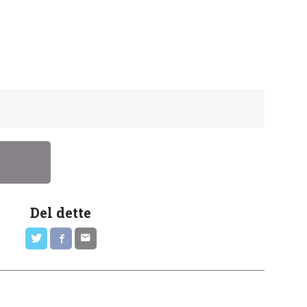
Del dette