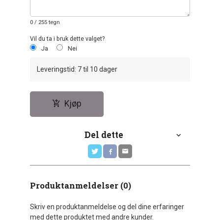
0
/ 255 tegn
Vil du ta i bruk dette valget?
Ja
Nei
Leveringstid: 7 til 10 dager
Kjøp
Del dette
Produktanmeldelser (0)
Skriv en produktanmeldelse og del dine erfaringer
med dette produktet med andre kunder.