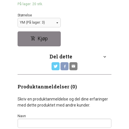
På lager: 20 stk.
Størrelse
Kjøp
Del dette
Produktanmeldelser (0)
Skriv en produktanmeldelse og del dine erfaringer
med dette produktet med andre kunder.
Navn