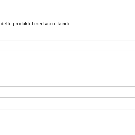
 dette produktet med andre kunder.