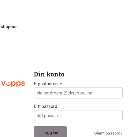
slinjene.
Din konto
E-postadresse
Ditt passord
Glemt passord?