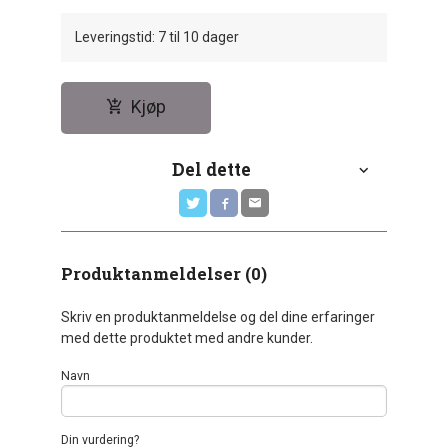
Leveringstid: 7 til 10 dager
Kjøp
Del dette
Produktanmeldelser (0)
Skriv en produktanmeldelse og del dine erfaringer
med dette produktet med andre kunder.
Navn
Din vurdering?