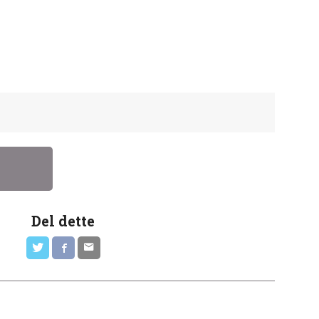
Del dette