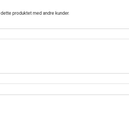
 dette produktet med andre kunder.