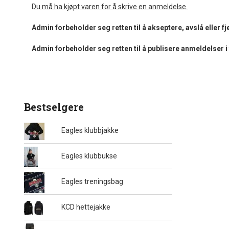
Du må ha kjøpt varen for å skrive en anmeldelse.
Admin forbeholder seg retten til å akseptere, avslå eller 
Admin forbeholder seg retten til å publisere anmeldelser 
Bestselgere
Eagles klubbjakke
Eagles klubbukse
Eagles treningsbag
KCD hettejakke