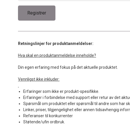
Retningslinjer for produktanmeldelser:
Hva skal en produktanmeldelse inneholde?
Din egen erfaring med fokus på det aktuelle produktet.
Vennligst ikke inkluder:
Erfaringer som ikke er produkt-spesifikke.
Erfaringer i forbindelse med support eller retur av det aktu
Spørsmål om produktet eller spørsmål til andre som har sk
Linker, priser, tilgjengelighet eller annen tidsavhengig info
Referanser til konkurrenter
Støtende/ufin ordbruk.