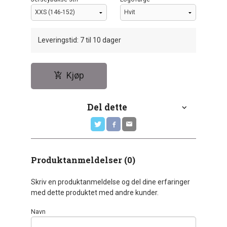
Leveringstid: 7 til 10 dager
Kjøp
Del dette
Produktanmeldelser (0)
Skriv en produktanmeldelse og del dine erfaringer
med dette produktet med andre kunder.
Navn