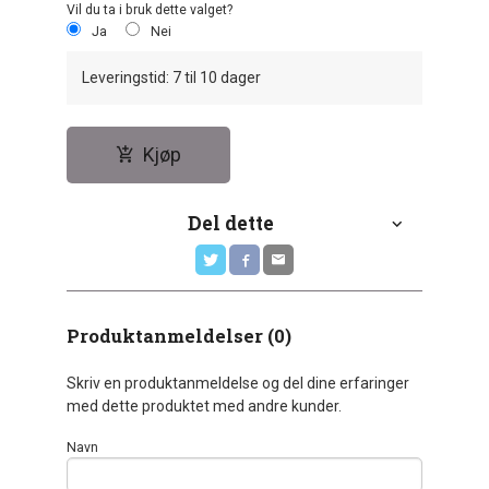
Vil du ta i bruk dette valget?
Ja
Nei
Leveringstid: 7 til 10 dager
Kjøp
Del dette
Produktanmeldelser (0)
Skriv en produktanmeldelse og del dine erfaringer
med dette produktet med andre kunder.
Navn