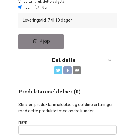
Vil du ta i bruk dette valget?
Ja
Nei
Leveringstid: 7 til 10 dager
Kjøp
Del dette
Produktanmeldelser (0)
Skriv en produktanmeldelse og del dine erfaringer
med dette produktet med andre kunder.
Navn