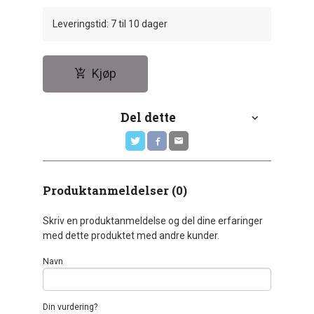
Leveringstid: 7 til 10 dager
Kjøp
Del dette
Produktanmeldelser (0)
Skriv en produktanmeldelse og del dine erfaringer
med dette produktet med andre kunder.
Navn
Din vurdering?