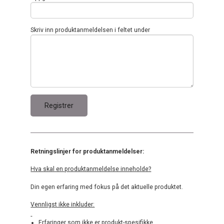
Skriv inn produktanmeldelsen i feltet under
Retningslinjer for produktanmeldelser:
Hva skal en produktanmeldelse inneholde?
Din egen erfaring med fokus på det aktuelle produktet.
Vennligst ikke inkluder:
Erfaringer som ikke er produkt-spesifikke.